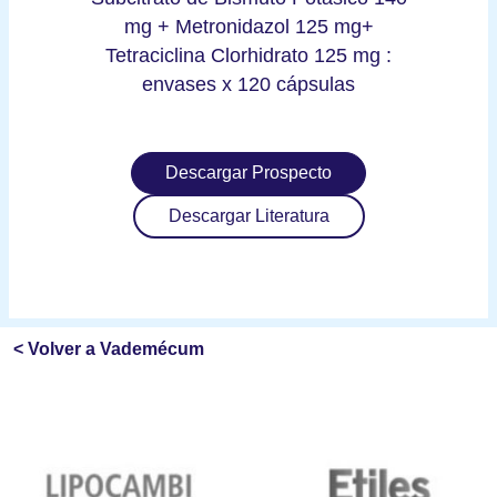
mg + Metronidazol 125 mg+
Tetraciclina Clorhidrato 125 mg :
envases x 120 cápsulas
Descargar Prospecto
Descargar Literatura
< Volver a Vademécum