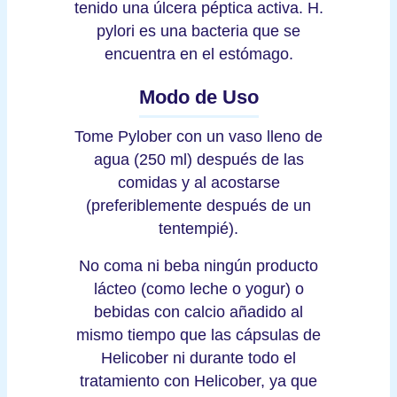
tenido una úlcera péptica activa. H.
pylori es una bacteria que se
encuentra en el estómago.
Modo de Uso
Tome Pylober con un vaso lleno de
agua (250 ml) después de las
comidas y al acostarse
(preferiblemente después de un
tentempié).
No coma ni beba ningún producto
lácteo (como leche o yogur) o
bebidas con calcio añadido al
mismo tiempo que las cápsulas de
Helicober ni durante todo el
tratamiento con Helicober, ya que