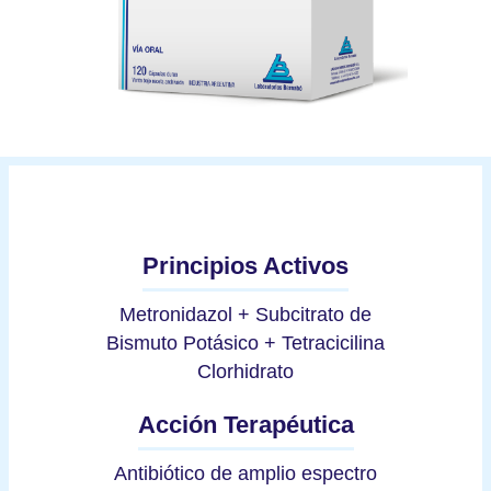
Principios Activos
Metronidazol + Subcitrato de
Bismuto Potásico + Tetracicilina
Clorhidrato
Acción Terapéutica
Antibiótico de amplio espectro