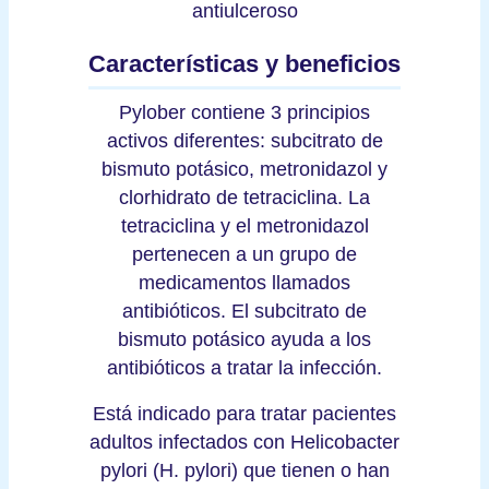
antiulceroso
Características y beneficios
Pylober contiene 3 principios
activos diferentes: subcitrato de
bismuto potásico, metronidazol y
clorhidrato de tetraciclina. La
tetraciclina y el metronidazol
pertenecen a un grupo de
medicamentos llamados
antibióticos. El subcitrato de
bismuto potásico ayuda a los
antibióticos a tratar la infección.
Está indicado para tratar pacientes
adultos infectados con Helicobacter
pylori (H. pylori) que tienen o han