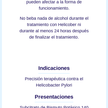
pueden afectar a la forma de
funcionamiento.
No beba nada de alcohol durante el
tratamiento con Helicober ni
durante al menos 24 horas después
de finalizar el tratamiento.
Indicaciones
Precisión terapéutica contra el
Helicobacter Pylori
Presentaciones
Subcitrato de Bismuto Potásico 140