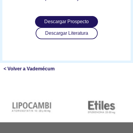
Descargar Prospecto
Descargar Literatura
< Volver a Vademécum