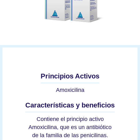
Principios Activos
Amoxicilina
Características y beneficios
Contiene el principio activo
Amoxicilina, que es un antibiótico
de la familia de las penicilinas.