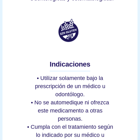
Indicaciones
• Utilizar solamente bajo la
prescripción de un médico u
odontólogo.
• No se automedique ni ofrezca
este medicamento a otras
personas.
• Cumpla con el tratamiento según
lo indicado por su médico u