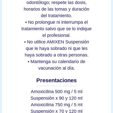
odontólogo; respete las dosis,
horarios de las tomas y duración
del tratamiento.
• No prolongue ni interrumpa el
tratamiento salvo que se lo indique
el profesional.
• No utilice AMIXEN Suspensión
que le haya sobrado ni que les
haya sobrado a otras personas.
• Mantenga su calendario de
vacunación al día.
Presentaciones
Amoxicilina 500 mg / 5 ml
Suspensión x 90 y 120 ml
Amoxicilina 750 mg / 5 ml
Suspensión x 70 y 120 ml