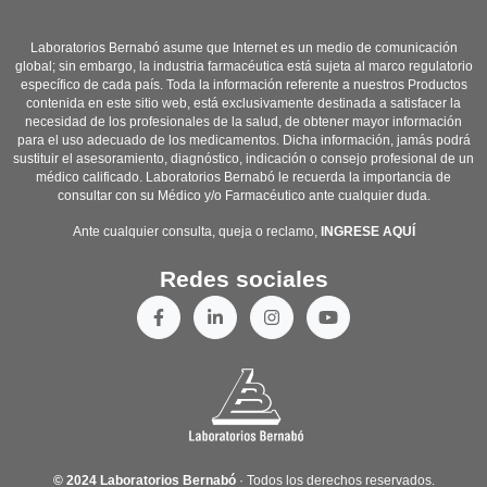
Laboratorios Bernabó asume que Internet es un medio de comunicación
global; sin embargo, la industria farmacéutica está sujeta al marco regulatorio
específico de cada país. Toda la información referente a nuestros Productos
contenida en este sitio web, está exclusivamente destinada a satisfacer la
necesidad de los profesionales de la salud, de obtener mayor información
para el uso adecuado de los medicamentos. Dicha información, jamás podrá
sustituir el asesoramiento, diagnóstico, indicación o consejo profesional de un
médico calificado. Laboratorios Bernabó le recuerda la importancia de
consultar con su Médico y/o Farmacéutico ante cualquier duda.
Ante cualquier consulta, queja o reclamo,
INGRESE AQUÍ
Redes sociales
© 2024 Laboratorios Bernabó
· Todos los derechos reservados.